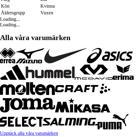
Kön
Kvinna
Åldersgrupp
Vuxen
Loading...
Loading...
Alla våra varumärken
Upptäck alla våra varumärken