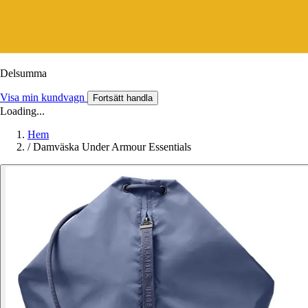
Delsumma
Visa min kundvagn
Fortsätt handla
Loading...
Hem
/
Damväska Under Armour Essentials