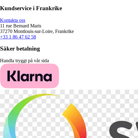
Kundservice i Frankrike
Kontakta oss
11 rue Bernard Maris
37270 Montlouis-sur-Loire, Frankrike
+33 1 86 47 62 58
Säker betalning
Handla tryggt på vår sida