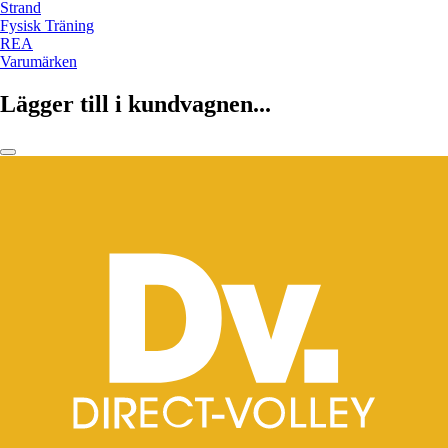
Strand
Fysisk Träning
REA
Varumärken
Lägger till i kundvagnen...