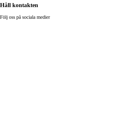
Håll kontakten
Följ oss på sociala medier