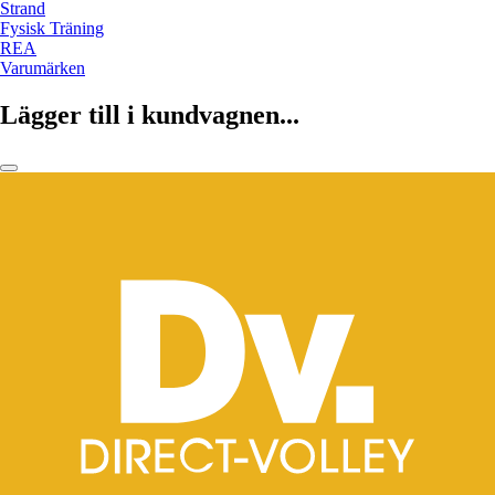
Strand
Fysisk Träning
REA
Varumärken
Lägger till i kundvagnen...