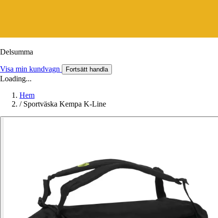
Delsumma
Visa min kundvagn
Fortsätt handla
Loading...
Hem
/
Sportväska Kempa K-Line