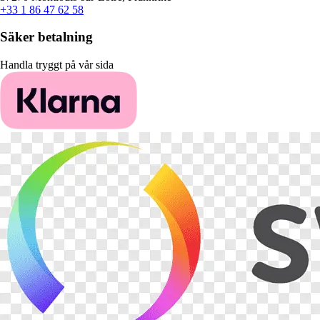
+33 1 86 47 62 58
Säker betalning
Handla tryggt på vår sida