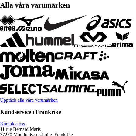
Alla våra varumärken
Upptäck alla våra varumärken
Kundservice i Frankrike
Kontakta oss
11 rue Bernard Maris
37270 Montlouis-sur-Loire, Frankrike