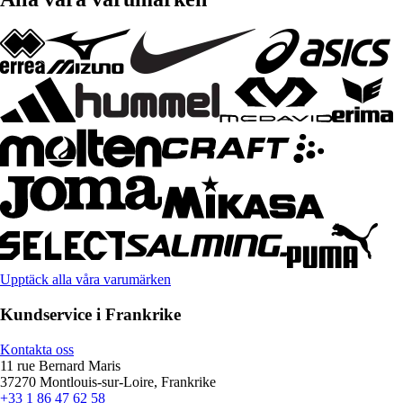
Upptäck alla våra varumärken
Kundservice i Frankrike
Kontakta oss
11 rue Bernard Maris
37270 Montlouis-sur-Loire, Frankrike
+33 1 86 47 62 58