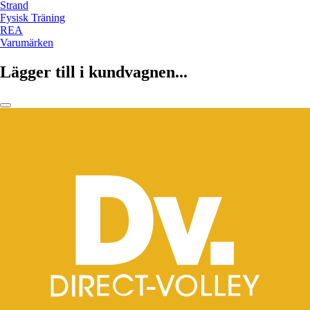
Strand
Fysisk Träning
REA
Varumärken
Lägger till i kundvagnen...