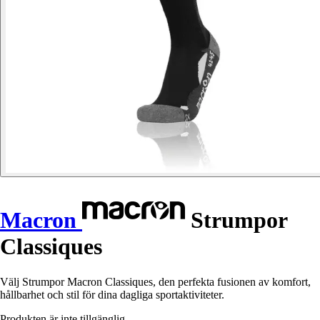
Macron
Strumpor
Classiques
Välj Strumpor Macron Classiques, den perfekta fusionen av komfort,
hållbarhet och stil för dina dagliga sportaktiviteter.
Produkten är inte tillgänglig