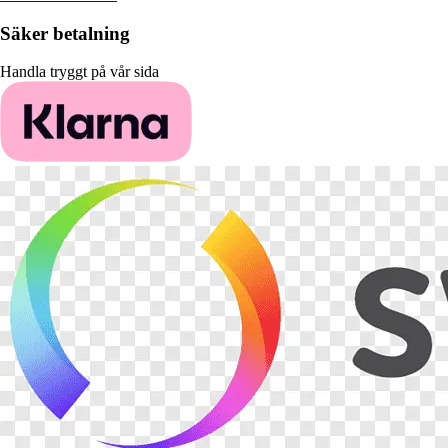
Säker betalning
Handla tryggt på vår sida