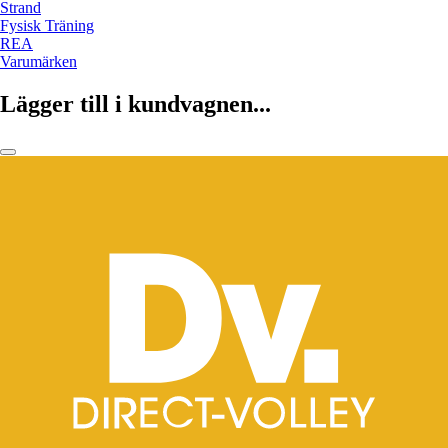
Strand
Fysisk Träning
REA
Varumärken
Lägger till i kundvagnen...