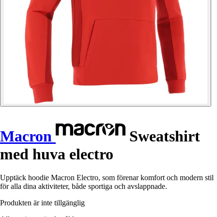
Macron
Sweatshirt
med huva electro
Upptäck hoodie Macron Electro, som förenar komfort och modern stil
för alla dina aktiviteter, både sportiga och avslappnade.
Produkten är inte tillgänglig