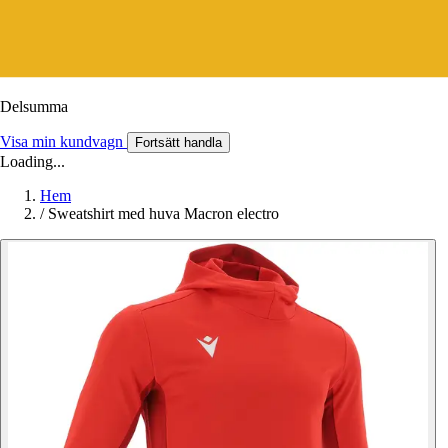
Delsumma
Visa min kundvagn
Fortsätt handla
Loading...
Hem
/
Sweatshirt med huva Macron electro