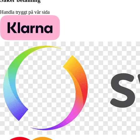
Handla tryggt på vår sida