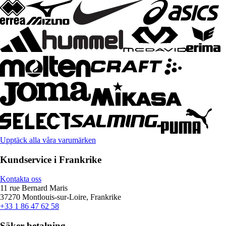
Upptäck alla våra varumärken
Kundservice i Frankrike
Kontakta oss
11 rue Bernard Maris
37270 Montlouis-sur-Loire, Frankrike
+33 1 86 47 62 58
Säker betalning