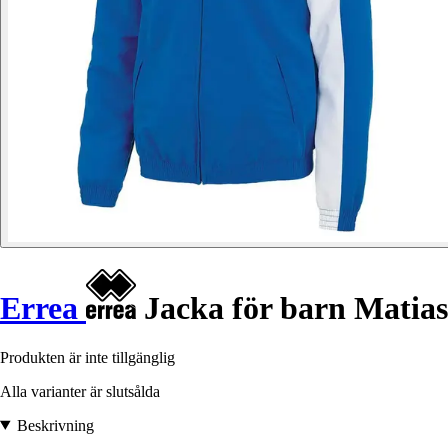
Errea
Jacka för barn Matias
Produkten är inte tillgänglig
Alla varianter är slutsålda
Beskrivning