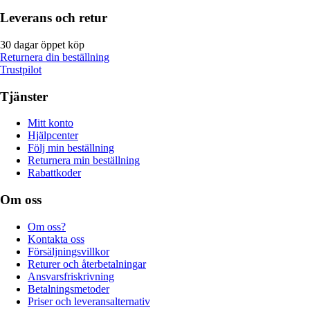
Leverans och retur
30 dagar öppet köp
Returnera din beställning
Trustpilot
Tjänster
Mitt konto
Hjälpcenter
Följ min beställning
Returnera min beställning
Rabattkoder
Om oss
Om oss?
Kontakta oss
Försäljningsvillkor
Returer och återbetalningar
Ansvarsfriskrivning
Betalningsmetoder
Priser och leveransalternativ