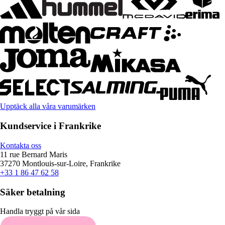
Upptäck alla våra varumärken
Kundservice i Frankrike
Kontakta oss
11 rue Bernard Maris
37270 Montlouis-sur-Loire, Frankrike
+33 1 86 47 62 58
Säker betalning
Handla tryggt på vår sida