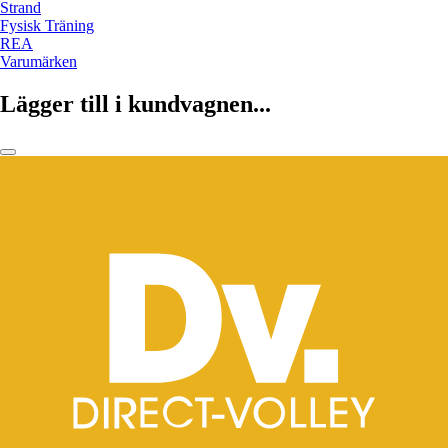
Strand
Fysisk Träning
REA
Varumärken
Lägger till i kundvagnen...