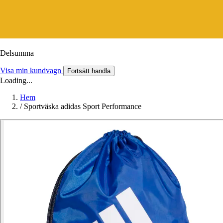
Delsumma
Visa min kundvagn
Fortsätt handla
Loading...
Hem
/
Sportväska adidas Sport Performance