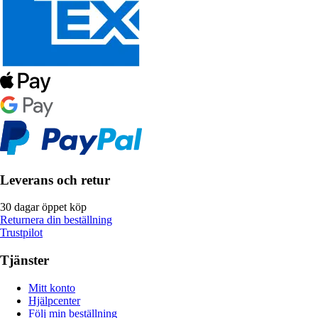
Leverans och retur
30 dagar öppet köp
Returnera din beställning
Trustpilot
Tjänster
Mitt konto
Hjälpcenter
Följ min beställning