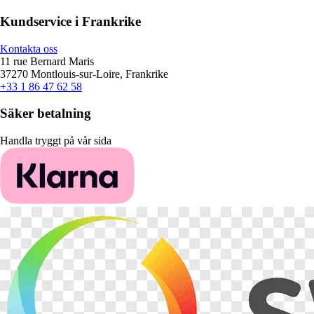
Kundservice i Frankrike
Kontakta oss
11 rue Bernard Maris
37270 Montlouis-sur-Loire, Frankrike
+33 1 86 47 62 58
Säker betalning
Handla tryggt på vår sida