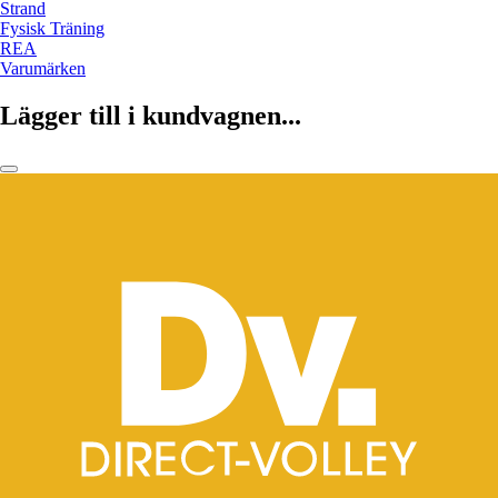
Strand
Fysisk Träning
REA
Varumärken
Lägger till i kundvagnen...