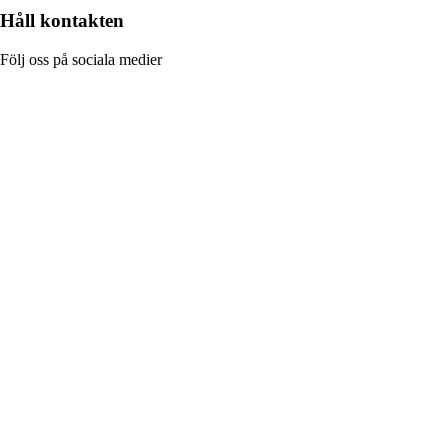
Håll kontakten
Följ oss på sociala medier