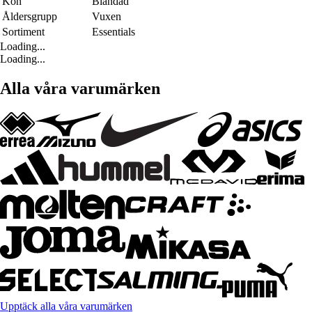
Kön
Blandad
Åldersgrupp
Vuxen
Sortiment
Essentials
Loading...
Loading...
Alla våra varumärken
Upptäck alla våra varumärken