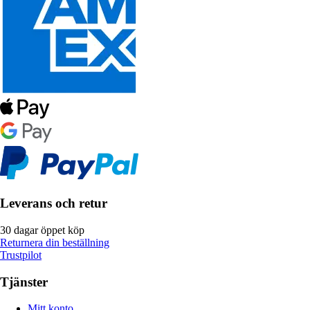
Leverans och retur
30 dagar öppet köp
Returnera din beställning
Trustpilot
Tjänster
Mitt konto