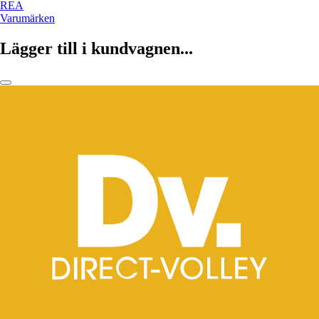
REA
Varumärken
Lägger till i kundvagnen...