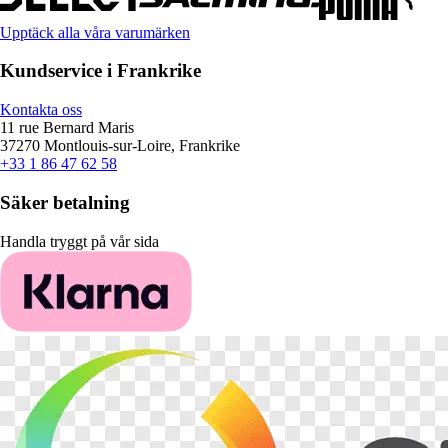
Upptäck alla våra varumärken
Kundservice i Frankrike
Kontakta oss
11 rue Bernard Maris
37270 Montlouis-sur-Loire, Frankrike
+33 1 86 47 62 58
Säker betalning
Handla tryggt på vår sida