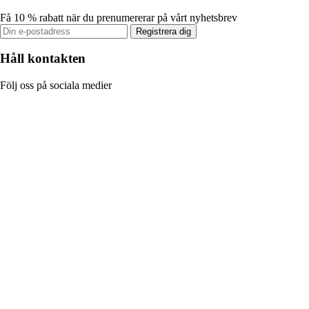
Få 10 % rabatt när du prenumererar på vårt nyhetsbrev
Registrera dig
Håll kontakten
Följ oss på sociala medier