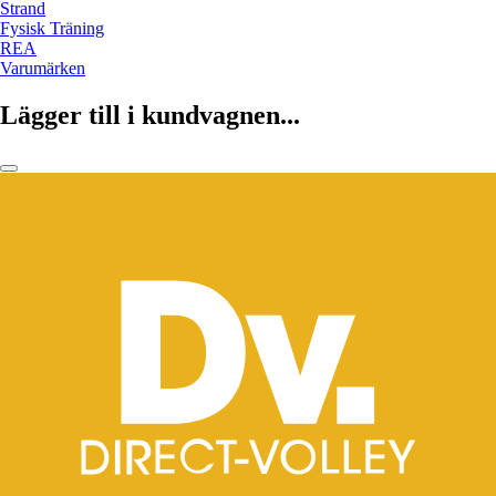
Strand
Fysisk Träning
REA
Varumärken
Lägger till i kundvagnen...