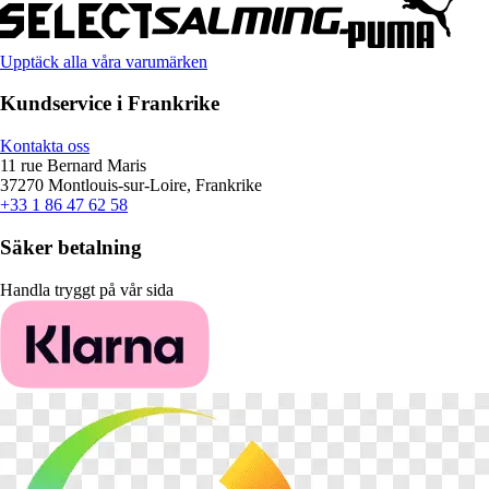
Upptäck alla våra varumärken
Kundservice i Frankrike
Kontakta oss
11 rue Bernard Maris
37270 Montlouis-sur-Loire, Frankrike
+33 1 86 47 62 58
Säker betalning
Handla tryggt på vår sida