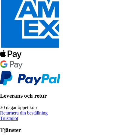
Leverans och retur
30 dagar öppet köp
Returnera din beställning
Trustpilot
Tjänster