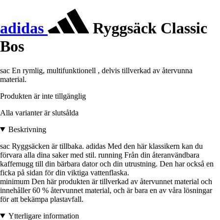
adidas
Ryggsäck Classic
Bos
sac En rymlig, multifunktionell , delvis tillverkad av återvunna
material.
Produkten är inte tillgänglig
Alla varianter är slutsålda
Beskrivning
sac Ryggsäcken är tillbaka. adidas Med den här klassikern kan du
förvara alla dina saker med stil. running Från din återanvändbara
kaffemugg till din bärbara dator och din utrustning. Den har också en
ficka på sidan för din viktiga vattenflaska.
minimum Den här produkten är tillverkad av återvunnet material och
innehåller 60 % återvunnet material, och är bara en av våra lösningar
för att bekämpa plastavfall.
Ytterligare information