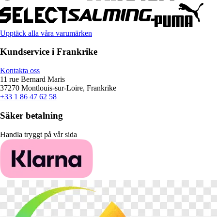
Upptäck alla våra varumärken
Kundservice i Frankrike
Kontakta oss
11 rue Bernard Maris
37270 Montlouis-sur-Loire, Frankrike
+33 1 86 47 62 58
Säker betalning
Handla tryggt på vår sida