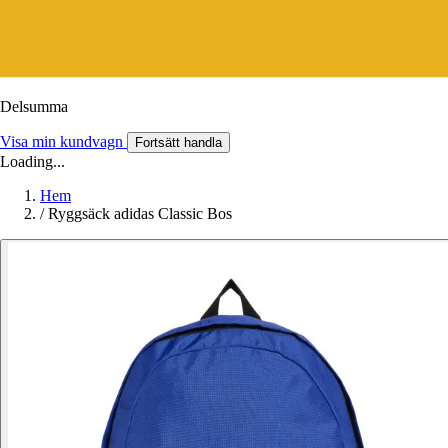
Delsumma
Visa min kundvagn
Fortsätt handla
Loading...
Hem
/
Ryggsäck adidas Classic Bos