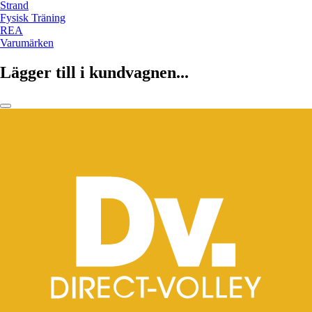
Strand
Fysisk Träning
REA
Varumärken
Lägger till i kundvagnen...