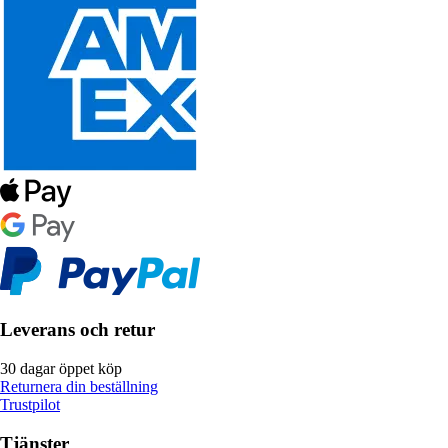
Leverans och retur
30 dagar öppet köp
Returnera din beställning
Trustpilot
Tjänster