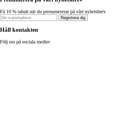
Få 10 % rabatt när du prenumererar på vårt nyhetsbrev
Registrera dig
Håll kontakten
Följ oss på sociala medier