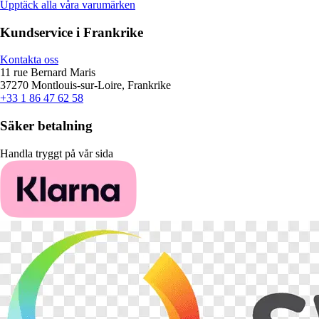
Upptäck alla våra varumärken
Kundservice i Frankrike
Kontakta oss
11 rue Bernard Maris
37270 Montlouis-sur-Loire, Frankrike
+33 1 86 47 62 58
Säker betalning
Handla tryggt på vår sida