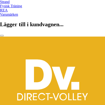
Strand
Fysisk Träning
REA
Varumärken
Lägger till i kundvagnen...