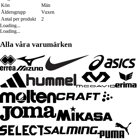
Kön
Män
Åldersgrupp
Vuxen
Antal per produkt
2
Loading...
Loading...
Alla våra varumärken