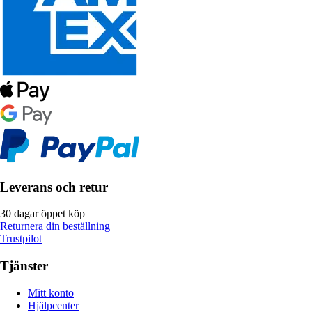
Leverans och retur
30 dagar öppet köp
Returnera din beställning
Trustpilot
Tjänster
Mitt konto
Hjälpcenter