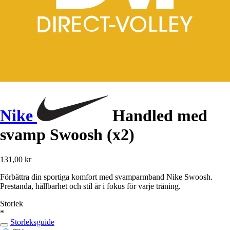
Nike
Handled med
svamp Swoosh (x2)
131,00 kr
Förbättra din sportiga komfort med svamparmband Nike Swoosh.
Prestanda, hållbarhet och stil är i fokus för varje träning.
Storlek
*
Storleksguide