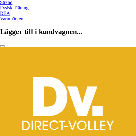
Strand
Fysisk Träning
REA
Varumärken
Lägger till i kundvagnen...