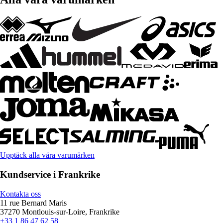
Upptäck alla våra varumärken
Kundservice i Frankrike
Kontakta oss
11 rue Bernard Maris
37270 Montlouis-sur-Loire, Frankrike
+33 1 86 47 62 58