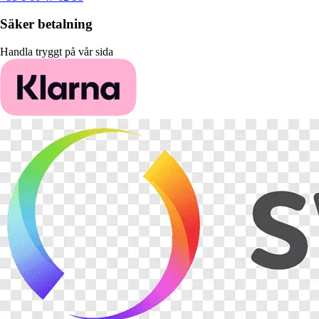
Säker betalning
Handla tryggt på vår sida