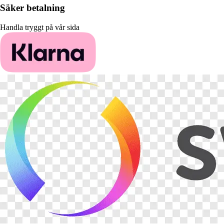
Säker betalning
Handla tryggt på vår sida