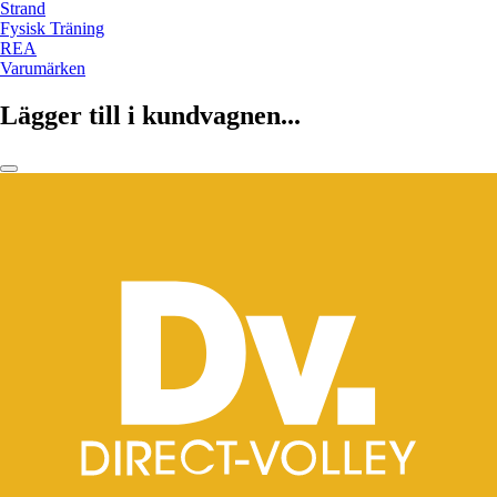
Strand
Fysisk Träning
REA
Varumärken
Lägger till i kundvagnen...