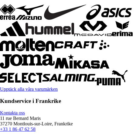
Upptäck alla våra varumärken
Kundservice i Frankrike
Kontakta oss
11 rue Bernard Maris
37270 Montlouis-sur-Loire, Frankrike
+33 1 86 47 62 58