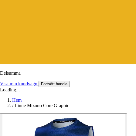
Delsumma
Visa min kundvagn
Fortsätt handla
Loading...
Hem
/
Linne Mizuno Core Graphic