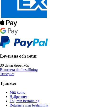
Leverans och retur
30 dagar öppet köp
Returnera din beställning
Trustpilot
Tjänster
Mitt konto
Hjälpcenter
Följ min beställning
Returnera min beställning