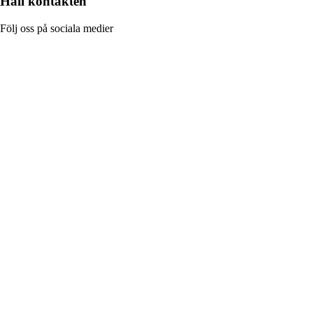
Håll kontakten
Följ oss på sociala medier