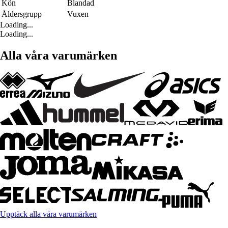
Kön
Blandad
Åldersgrupp
Vuxen
Loading...
Loading...
Alla våra varumärken
Upptäck alla våra varumärken