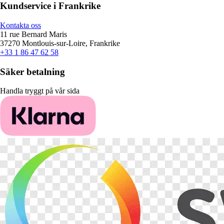
Kundservice i Frankrike
Kontakta oss
11 rue Bernard Maris
37270 Montlouis-sur-Loire, Frankrike
+33 1 86 47 62 58
Säker betalning
Handla tryggt på vår sida