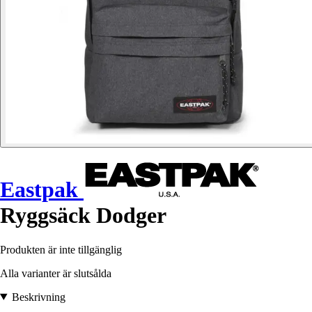
Eastpak
Ryggsäck Dodger
Produkten är inte tillgänglig
Alla varianter är slutsålda
Beskrivning