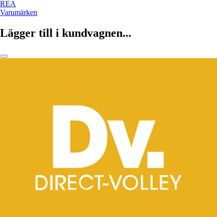
REA
Varumärken
Lägger till i kundvagnen...