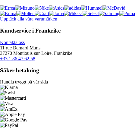
Upptäck alla våra varumärken
Kundservice i Frankrike
Kontakta oss
11 rue Bernard Maris
37270 Montlouis-sur-Loire, Frankrike
+33 1 86 47 62 58
Säker betalning
Handla tryggt på vår sida