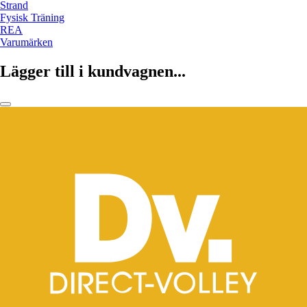
Strand
Fysisk Träning
REA
Varumärken
Lägger till i kundvagnen...