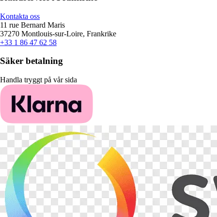
Kontakta oss
11 rue Bernard Maris
37270 Montlouis-sur-Loire, Frankrike
+33 1 86 47 62 58
Säker betalning
Handla tryggt på vår sida