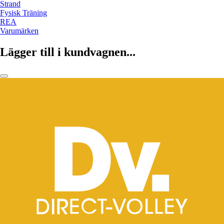
Strand
Fysisk Träning
REA
Varumärken
Lägger till i kundvagnen...