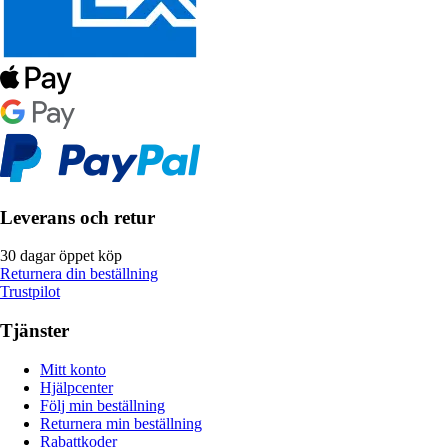
Leverans och retur
30 dagar öppet köp
Returnera din beställning
Trustpilot
Tjänster
Mitt konto
Hjälpcenter
Följ min beställning
Returnera min beställning
Rabattkoder