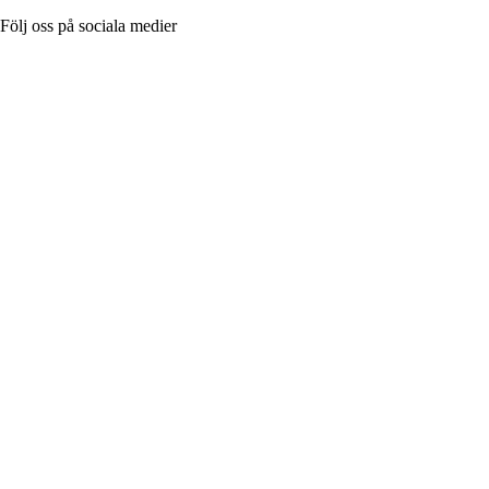
Följ oss på sociala medier