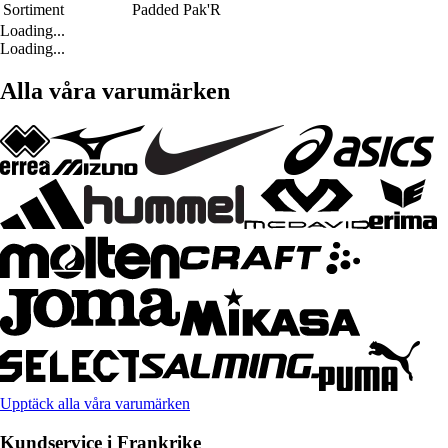
Sortiment
Padded Pak'R
Loading...
Loading...
Alla våra varumärken
Upptäck alla våra varumärken
Kundservice i Frankrike