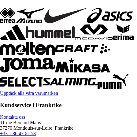
Upptäck alla våra varumärken
Kundservice i Frankrike
Kontakta oss
11 rue Bernard Maris
37270 Montlouis-sur-Loire, Frankrike
+33 1 86 47 62 58