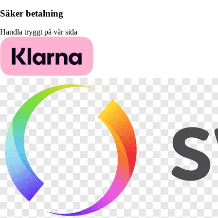
Säker betalning
Handla tryggt på vår sida