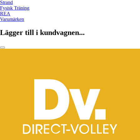
Strand
Fysisk Träning
REA
Varumärken
Lägger till i kundvagnen...