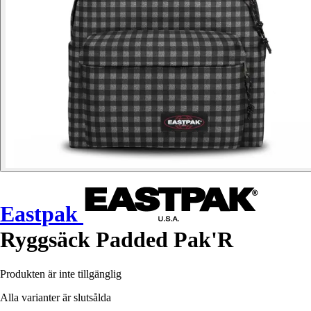
Eastpak
Ryggsäck Padded Pak'R
Produkten är inte tillgänglig
Alla varianter är slutsålda