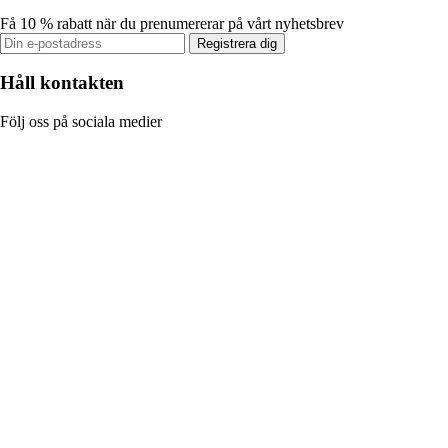
Få 10 % rabatt när du prenumererar på vårt nyhetsbrev
Registrera dig
Håll kontakten
Följ oss på sociala medier