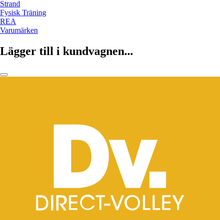
Strand
Fysisk Träning
REA
Varumärken
Lägger till i kundvagnen...