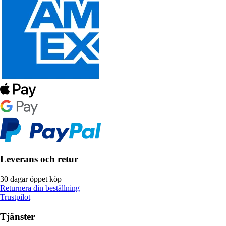
Leverans och retur
30 dagar öppet köp
Returnera din beställning
Trustpilot
Tjänster