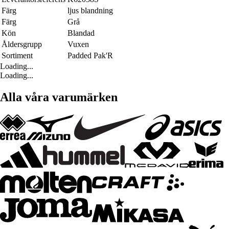
Färg
ljus blandning
Färg
Grå
Kön
Blandad
Åldersgrupp
Vuxen
Sortiment
Padded Pak'R
Loading...
Loading...
Alla våra varumärken