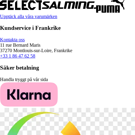
Upptäck alla våra varumärken
Kundservice i Frankrike
Kontakta oss
11 rue Bernard Maris
37270 Montlouis-sur-Loire, Frankrike
+33 1 86 47 62 58
Säker betalning
Handla tryggt på vår sida