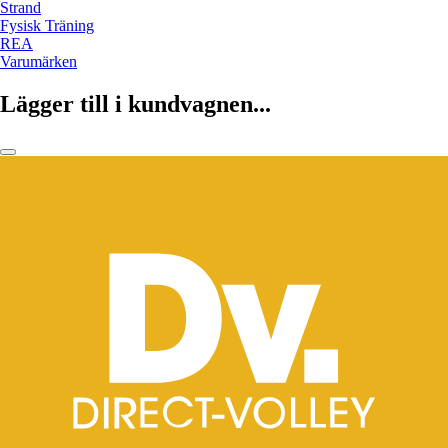
Strand
Fysisk Träning
REA
Varumärken
Lägger till i kundvagnen...