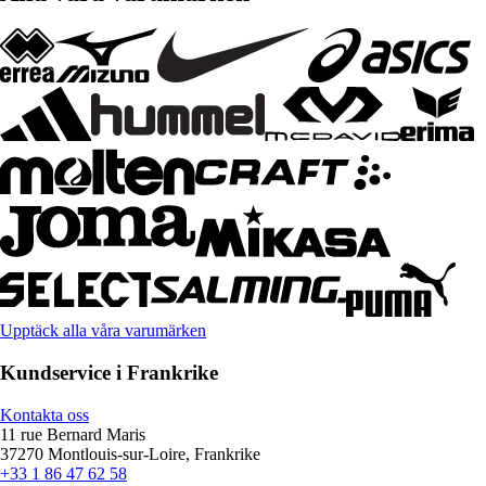
Upptäck alla våra varumärken
Kundservice i Frankrike
Kontakta oss
11 rue Bernard Maris
37270 Montlouis-sur-Loire, Frankrike
+33 1 86 47 62 58