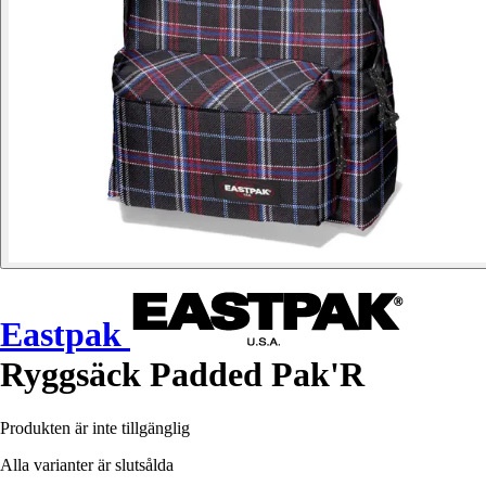
Eastpak
Ryggsäck Padded Pak'R
Produkten är inte tillgänglig
Alla varianter är slutsålda