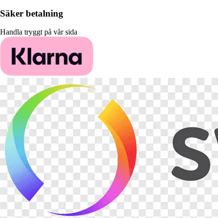
Säker betalning
Handla tryggt på vår sida