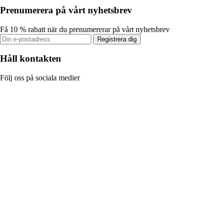
Prenumerera på vårt nyhetsbrev
Få 10 % rabatt när du prenumererar på vårt nyhetsbrev
Registrera dig
Håll kontakten
Följ oss på sociala medier