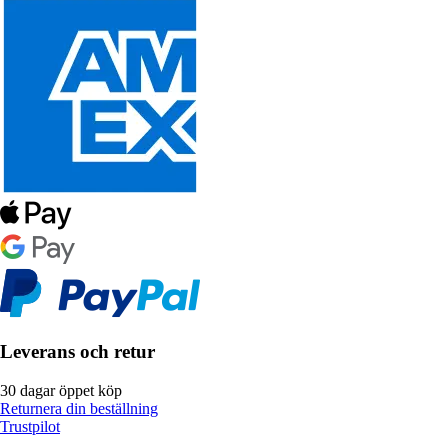
Leverans och retur
30 dagar öppet köp
Returnera din beställning
Trustpilot