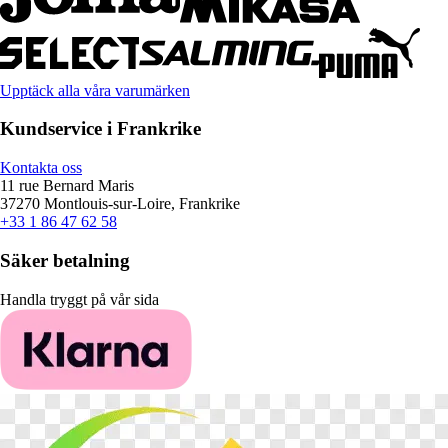
Upptäck alla våra varumärken
Kundservice i Frankrike
Kontakta oss
11 rue Bernard Maris
37270 Montlouis-sur-Loire, Frankrike
+33 1 86 47 62 58
Säker betalning
Handla tryggt på vår sida