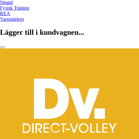
Strand
Fysisk Träning
REA
Varumärken
Lägger till i kundvagnen...