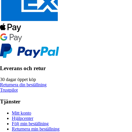
Leverans och retur
30 dagar öppet köp
Returnera din beställning
Trustpilot
Tjänster
Mitt konto
Hjälpcenter
Följ min beställning
Returnera min beställning