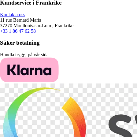
Kundservice i Frankrike
Kontakta oss
11 rue Bernard Maris
37270 Montlouis-sur-Loire, Frankrike
+33 1 86 47 62 58
Säker betalning
Handla tryggt på vår sida