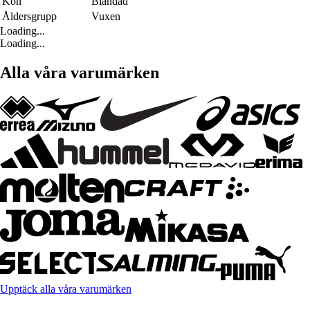
Kön
Blandad
Åldersgrupp
Vuxen
Loading...
Loading...
Alla våra varumärken
Upptäck alla våra varumärken