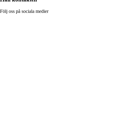
Följ oss på sociala medier