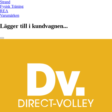
Strand
Fysisk Träning
REA
Varumärken
Lägger till i kundvagnen...