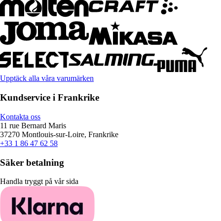
Upptäck alla våra varumärken
Kundservice i Frankrike
Kontakta oss
11 rue Bernard Maris
37270 Montlouis-sur-Loire, Frankrike
+33 1 86 47 62 58
Säker betalning
Handla tryggt på vår sida