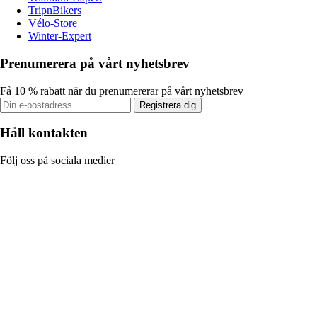
TripnBikers
Vélo-Store
Winter-Expert
Prenumerera på vårt nyhetsbrev
Få 10 % rabatt när du prenumererar på vårt nyhetsbrev
Registrera dig
Håll kontakten
Följ oss på sociala medier