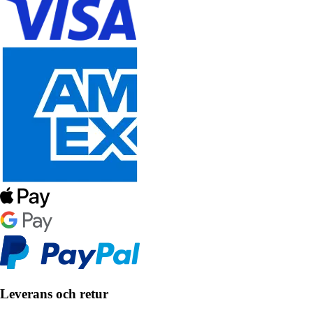
Leverans och retur