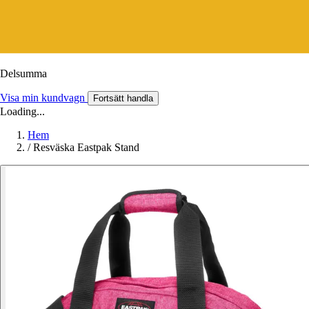
Delsumma
Visa min kundvagn
Fortsätt handla
Loading...
Hem
/
Resväska Eastpak Stand