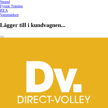
Strand
Fysisk Träning
REA
Varumärken
Lägger till i kundvagnen...