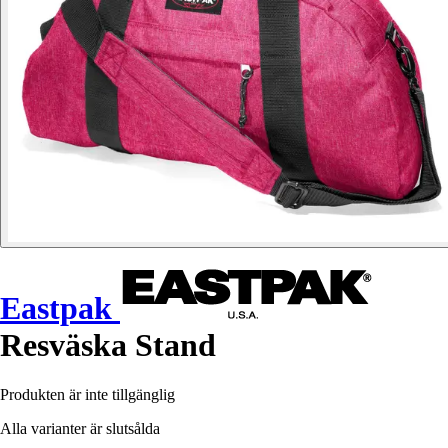
Eastpak
Resväska Stand
Produkten är inte tillgänglig
Alla varianter är slutsålda