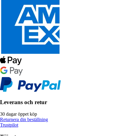
Leverans och retur
30 dagar öppet köp
Returnera din beställning
Trustpilot