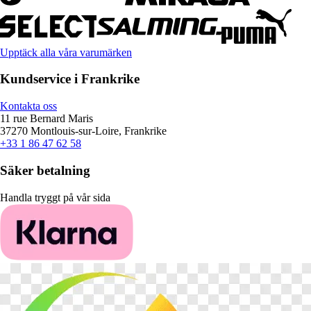
Upptäck alla våra varumärken
Kundservice i Frankrike
Kontakta oss
11 rue Bernard Maris
37270 Montlouis-sur-Loire, Frankrike
+33 1 86 47 62 58
Säker betalning
Handla tryggt på vår sida