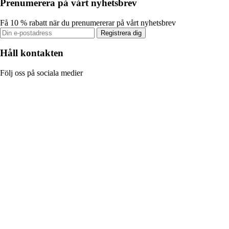
Prenumerera på vårt nyhetsbrev
Få 10 % rabatt när du prenumererar på vårt nyhetsbrev
Registrera dig
Håll kontakten
Följ oss på sociala medier