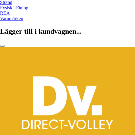
Strand
Fysisk Träning
REA
Varumärken
Lägger till i kundvagnen...