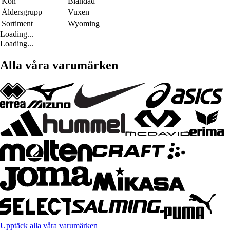
Kön
Blandad
Åldersgrupp
Vuxen
Sortiment
Wyoming
Loading...
Loading...
Alla våra varumärken
Upptäck alla våra varumärken