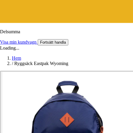
Delsumma
Visa min kundvagn
Fortsätt handla
Loading...
Hem
/
Ryggsäck Eastpak Wyoming