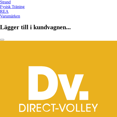
Strand
Fysisk Träning
REA
Varumärken
Lägger till i kundvagnen...