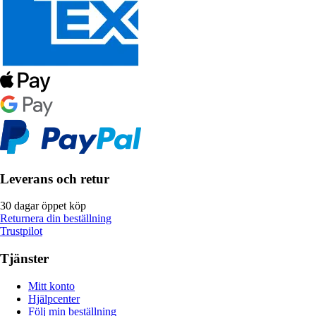
Leverans och retur
30 dagar öppet köp
Returnera din beställning
Trustpilot
Tjänster
Mitt konto
Hjälpcenter
Följ min beställning