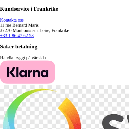
Kundservice i Frankrike
Kontakta oss
11 rue Bernard Maris
37270 Montlouis-sur-Loire, Frankrike
+33 1 86 47 62 58
Säker betalning
Handla tryggt på vår sida