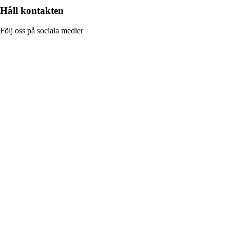
Håll kontakten
Följ oss på sociala medier