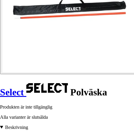
Select
Polväska
Produkten är inte tillgänglig
Alla varianter är slutsålda
Beskrivning