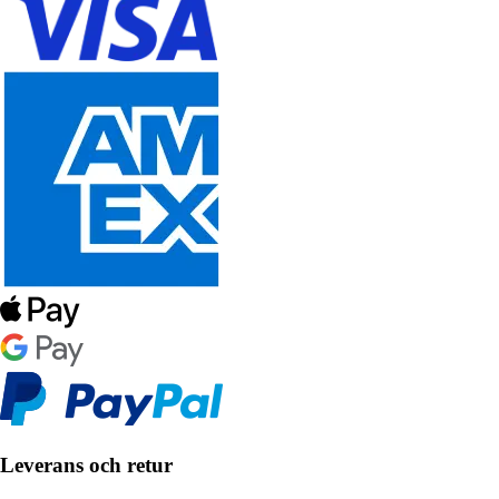
Leverans och retur