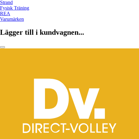
Strand
Fysisk Träning
REA
Varumärken
Lägger till i kundvagnen...