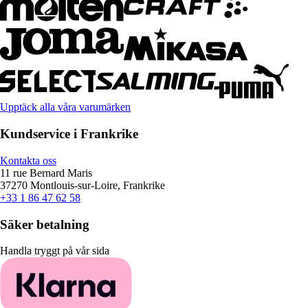
Upptäck alla våra varumärken
Kundservice i Frankrike
Kontakta oss
11 rue Bernard Maris
37270 Montlouis-sur-Loire, Frankrike
+33 1 86 47 62 58
Säker betalning
Handla tryggt på vår sida