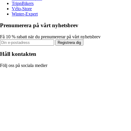
TripnBikers
Vélo-Store
Winter-Expert
Prenumerera på vårt nyhetsbrev
Få 10 % rabatt när du prenumererar på vårt nyhetsbrev
Registrera dig
Håll kontakten
Följ oss på sociala medier