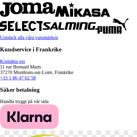
Upptäck alla våra varumärken
Kundservice i Frankrike
Kontakta oss
11 rue Bernard Maris
37270 Montlouis-sur-Loire, Frankrike
+33 1 86 47 62 58
Säker betalning
Handla tryggt på vår sida