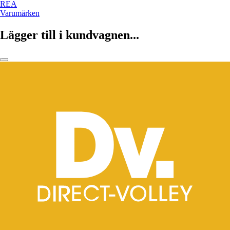
REA
Varumärken
Lägger till i kundvagnen...