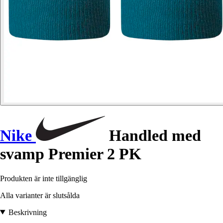
Nike
Handled med
svamp Premier 2 PK
Produkten är inte tillgänglig
Alla varianter är slutsålda
Beskrivning