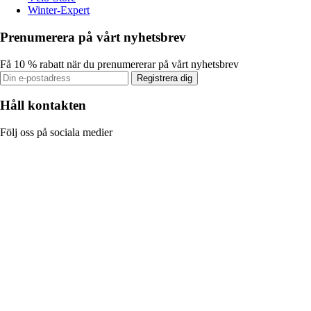
Winter-Expert
Prenumerera på vårt nyhetsbrev
Få 10 % rabatt när du prenumererar på vårt nyhetsbrev
Registrera dig
Håll kontakten
Följ oss på sociala medier