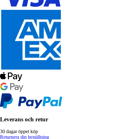
Leverans och retur
30 dagar öppet köp
Returnera din beställning