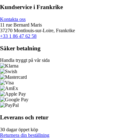
Kundservice i Frankrike
Kontakta oss
11 rue Bernard Maris
37270 Montlouis-sur-Loire, Frankrike
+33 1 86 47 62 58
Säker betalning
Handla tryggt på vår sida
Leverans och retur
30 dagar öppet köp
Returnera din beställning