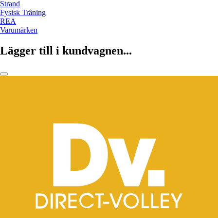
Strand
Fysisk Träning
REA
Varumärken
Lägger till i kundvagnen...