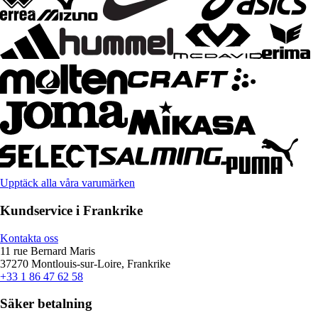
Upptäck alla våra varumärken
Kundservice i Frankrike
Kontakta oss
11 rue Bernard Maris
37270 Montlouis-sur-Loire, Frankrike
+33 1 86 47 62 58
Säker betalning