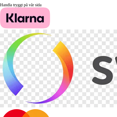
Handla tryggt på vår sida