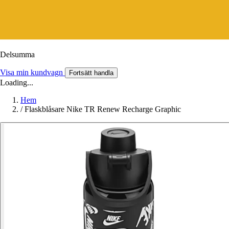
Delsumma
Visa min kundvagn
Fortsätt handla
Loading...
Hem
/
Flaskblåsare Nike TR Renew Recharge Graphic