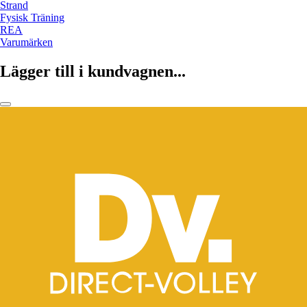
Strand
Fysisk Träning
REA
Varumärken
Lägger till i kundvagnen...