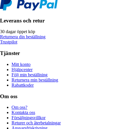
Leverans och retur
30 dagar öppet köp
Returnera din beställning
Trustpilot
Tjänster
Mitt konto
Hjälpcenter
Följ min beställning
Returnera min beställning
Rabattkoder
Om oss
Om oss?
Kontakta oss
Försäljningsvillkor
Returer och återbetalningar
Ansvarsfriskrivning