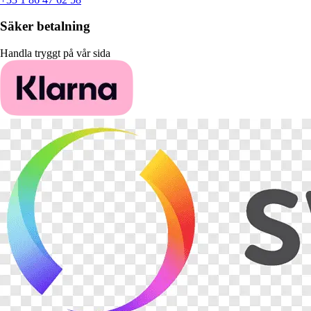
Säker betalning
Handla tryggt på vår sida