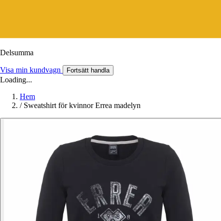
Delsumma
Visa min kundvagn
Fortsätt handla
Loading...
Hem
/
Sweatshirt för kvinnor Errea madelyn