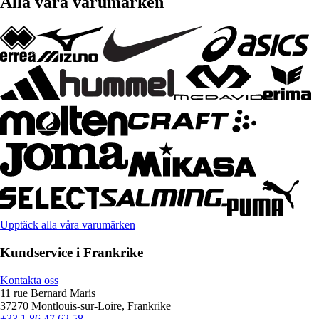
Alla våra varumärken
Upptäck alla våra varumärken
Kundservice i Frankrike
Kontakta oss
11 rue Bernard Maris
37270 Montlouis-sur-Loire, Frankrike
+33 1 86 47 62 58