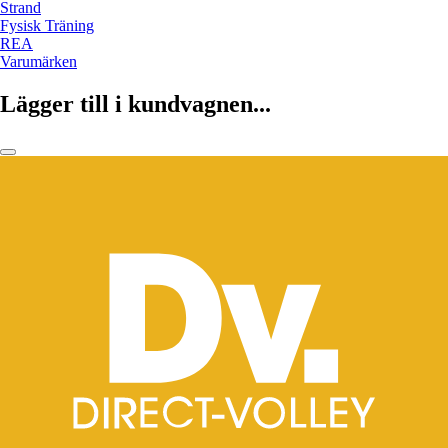
Strand
Fysisk Träning
REA
Varumärken
Lägger till i kundvagnen...