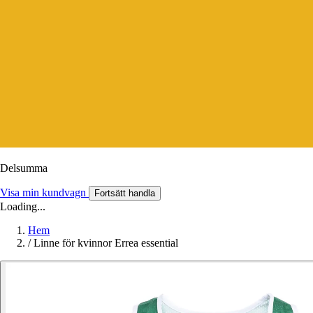
Delsumma
Visa min kundvagn
Fortsätt handla
Loading...
Hem
/
Linne för kvinnor Errea essential