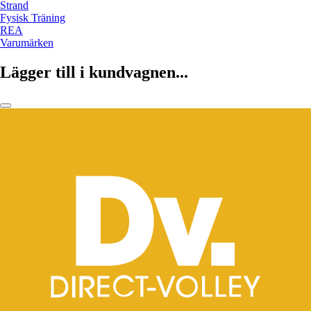
Strand
Fysisk Träning
REA
Varumärken
Lägger till i kundvagnen...