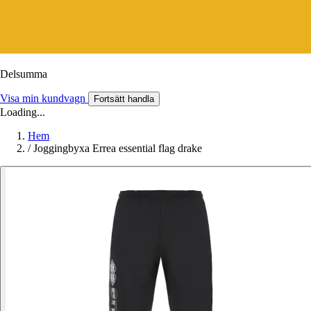
Delsumma
Visa min kundvagn
Fortsätt handla
Loading...
Hem
/
Joggingbyxa Errea essential flag drake