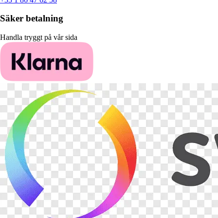
Säker betalning
Handla tryggt på vår sida