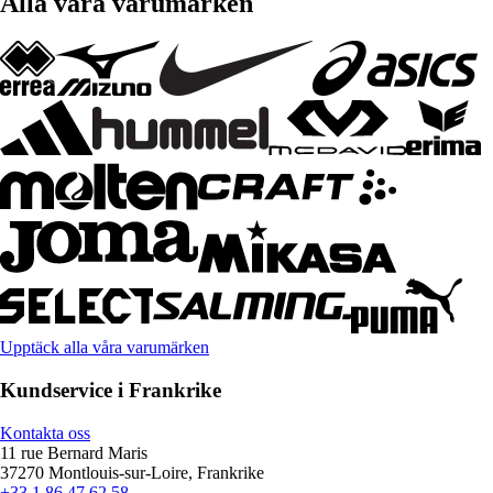
Alla våra varumärken
Upptäck alla våra varumärken
Kundservice i Frankrike
Kontakta oss
11 rue Bernard Maris
37270 Montlouis-sur-Loire, Frankrike
+33 1 86 47 62 58