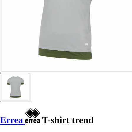
Errea
T-shirt trend