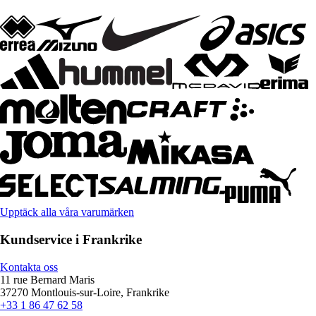
Upptäck alla våra varumärken
Kundservice i Frankrike
Kontakta oss
11 rue Bernard Maris
37270 Montlouis-sur-Loire, Frankrike
+33 1 86 47 62 58