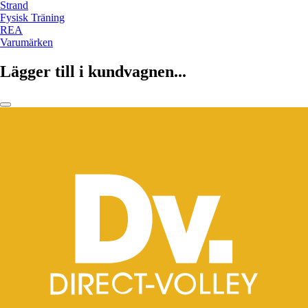
Strand
Fysisk Träning
REA
Varumärken
Lägger till i kundvagnen...