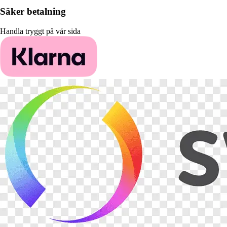
Säker betalning
Handla tryggt på vår sida