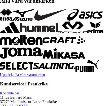
Alla våra varumärken
Upptäck alla våra varumärken
Kundservice i Frankrike
Kontakta oss
11 rue Bernard Maris
37270 Montlouis-sur-Loire, Frankrike
+33 1 86 47 62 58