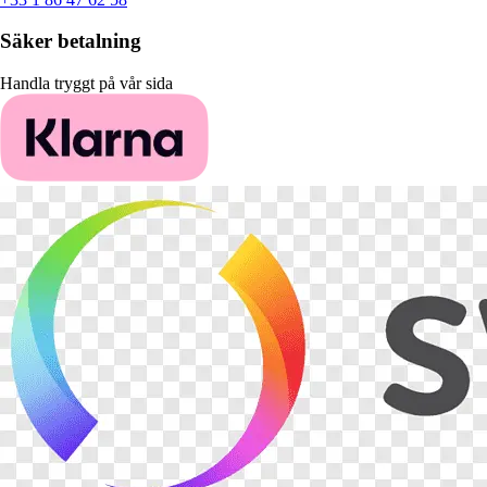
Säker betalning
Handla tryggt på vår sida