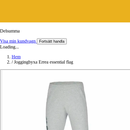
Delsumma
Visa min kundvagn
Fortsätt handla
Loading...
Hem
/
Joggingbyxa Errea essential flag