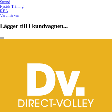
Strand
Fysisk Träning
REA
Varumärken
Lägger till i kundvagnen...