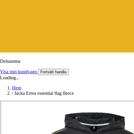
Delsumma
Visa min kundvagn
Fortsätt handla
Loading...
Hem
/
Jacka Errea essential flag fleece