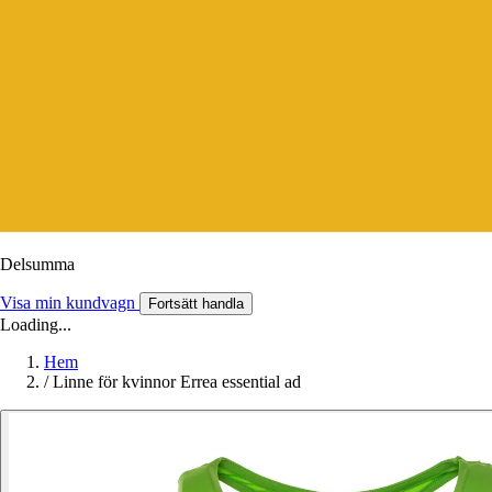
Delsumma
Visa min kundvagn
Fortsätt handla
Loading...
Hem
/
Linne för kvinnor Errea essential ad