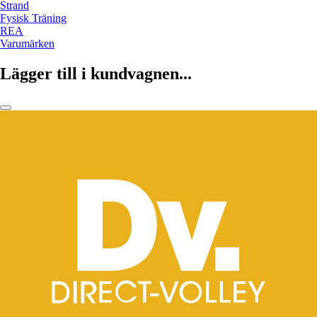
Strand
Fysisk Träning
REA
Varumärken
Lägger till i kundvagnen...