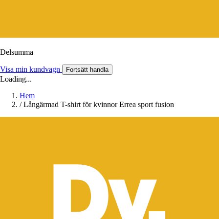
Delsumma
Visa min kundvagn
Fortsätt handla
Loading...
Hem
/
Långärmad T-shirt för kvinnor Errea sport fusion