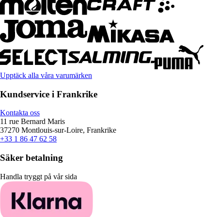
Upptäck alla våra varumärken
Kundservice i Frankrike
Kontakta oss
11 rue Bernard Maris
37270 Montlouis-sur-Loire, Frankrike
+33 1 86 47 62 58
Säker betalning
Handla tryggt på vår sida