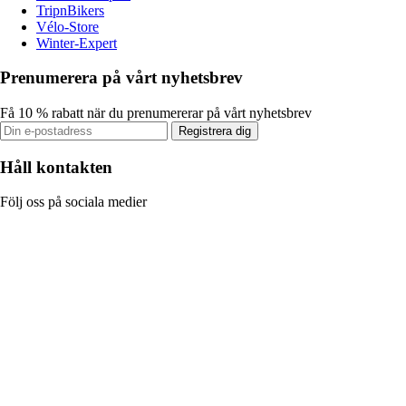
TripnBikers
Vélo-Store
Winter-Expert
Prenumerera på vårt nyhetsbrev
Få 10 % rabatt när du prenumererar på vårt nyhetsbrev
Registrera dig
Håll kontakten
Följ oss på sociala medier