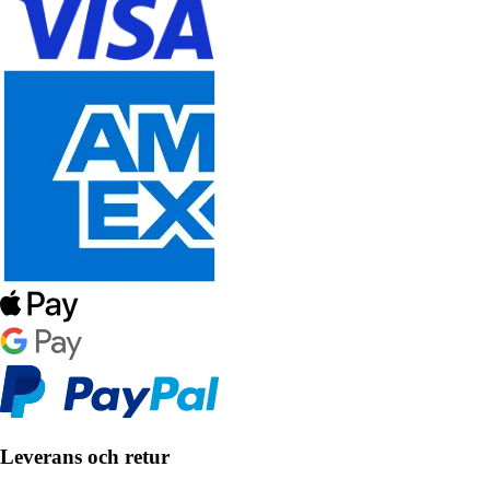
Leverans och retur