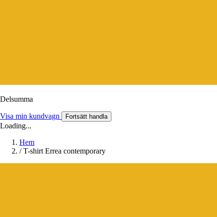
Delsumma
Visa min kundvagn
Fortsätt handla
Loading...
Hem
/
T-shirt Errea contemporary