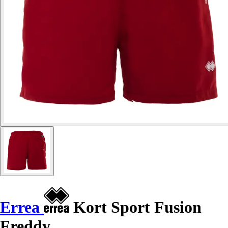
Errea
Kort Sport Fusion
Freddy