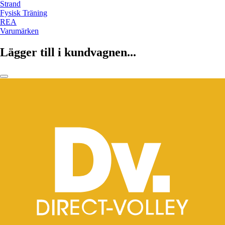
Strand
Fysisk Träning
REA
Varumärken
Lägger till i kundvagnen...