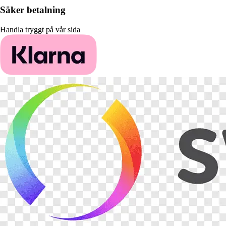
Säker betalning
Handla tryggt på vår sida