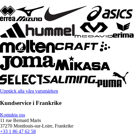
Upptäck alla våra varumärken
Kundservice i Frankrike
Kontakta oss
11 rue Bernard Maris
37270 Montlouis-sur-Loire, Frankrike
+33 1 86 47 62 58