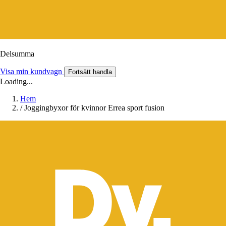
Delsumma
Visa min kundvagn
Fortsätt handla
Loading...
Hem
/
Joggingbyxor för kvinnor Errea sport fusion