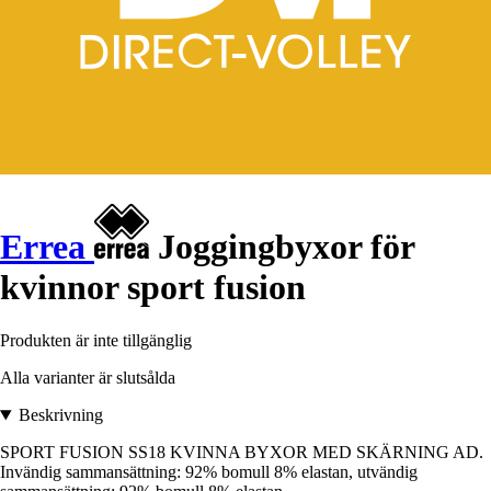
Errea
Joggingbyxor för
kvinnor sport fusion
Produkten är inte tillgänglig
Alla varianter är slutsålda
Beskrivning
SPORT FUSION SS18 KVINNA BYXOR MED SKÄRNING AD.
Invändig sammansättning: 92% bomull 8% elastan, utvändig