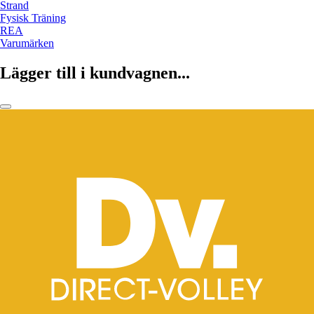
Strand
Fysisk Träning
REA
Varumärken
Lägger till i kundvagnen...