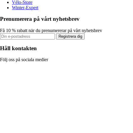
Vélo-Store
Winter-Expert
Prenumerera på vårt nyhetsbrev
Få 10 % rabatt när du prenumererar på vårt nyhetsbrev
Registrera dig
Håll kontakten
Följ oss på sociala medier