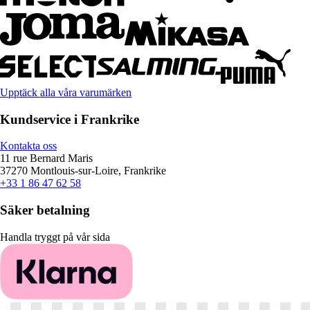
Upptäck alla våra varumärken
Kundservice i Frankrike
Kontakta oss
11 rue Bernard Maris
37270 Montlouis-sur-Loire, Frankrike
+33 1 86 47 62 58
Säker betalning
Handla tryggt på vår sida