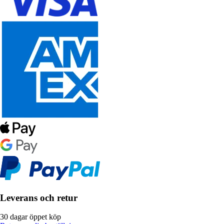
Leverans och retur
30 dagar öppet köp