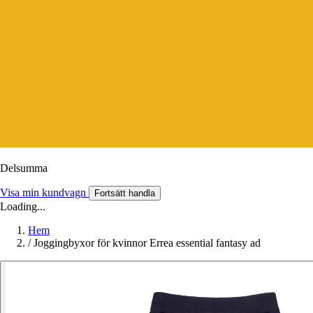
Delsumma
Visa min kundvagn
Fortsätt handla
Loading...
Hem
/
Joggingbyxor för kvinnor Errea essential fantasy ad