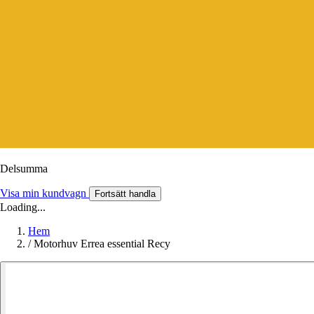
Delsumma
Visa min kundvagn
Fortsätt handla
Loading...
Hem
/
Motorhuv Errea essential Recy