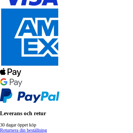
Leverans och retur
30 dagar öppet köp
Returnera din beställning