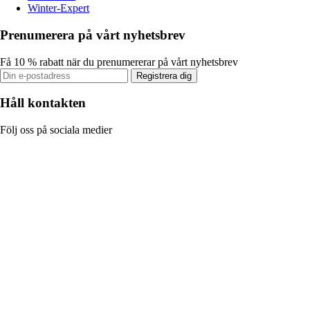
Winter-Expert
Prenumerera på vårt nyhetsbrev
Få 10 % rabatt när du prenumererar på vårt nyhetsbrev
Registrera dig
Håll kontakten
Följ oss på sociala medier