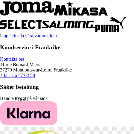
Upptäck alla våra varumärken
Kundservice i Frankrike
Kontakta oss
11 rue Bernard Maris
37270 Montlouis-sur-Loire, Frankrike
+33 1 86 47 62 58
Säker betalning
Handla tryggt på vår sida