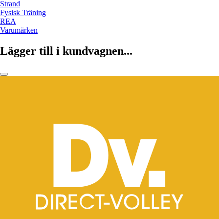
Strand
Fysisk Träning
REA
Varumärken
Lägger till i kundvagnen...