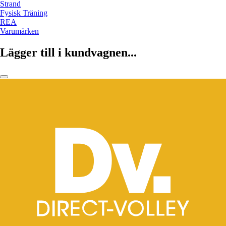
Strand
Fysisk Träning
REA
Varumärken
Lägger till i kundvagnen...