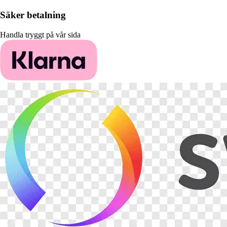
Säker betalning
Handla tryggt på vår sida