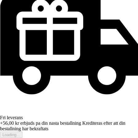
Fri leverans
+56,00 kr
erbjuds pa din nasta bestallning
Krediteras efter att din
bestallning har bekraftats
Loading...