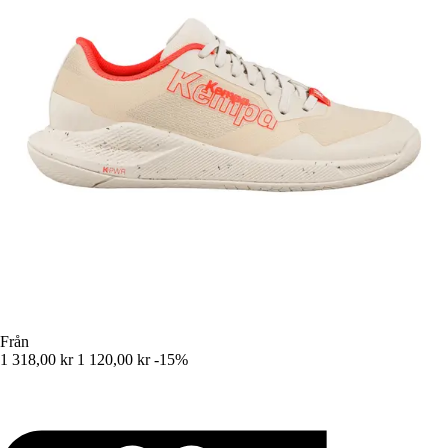
Från
1 318,00 kr
1 120,00 kr
-15%