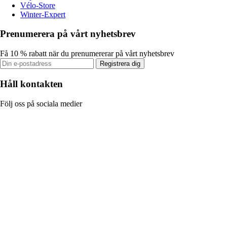
Vélo-Store
Winter-Expert
Prenumerera på vårt nyhetsbrev
Få 10 % rabatt när du prenumererar på vårt nyhetsbrev
Registrera dig
Håll kontakten
Följ oss på sociala medier