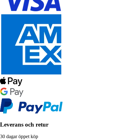
Leverans och retur
30 dagar öppet köp