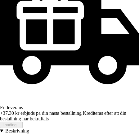
Fri leverans
+37,30 kr
erbjuds pa din nasta bestallning
Krediteras efter att din
bestallning har bekraftats
Loading...
Beskrivning