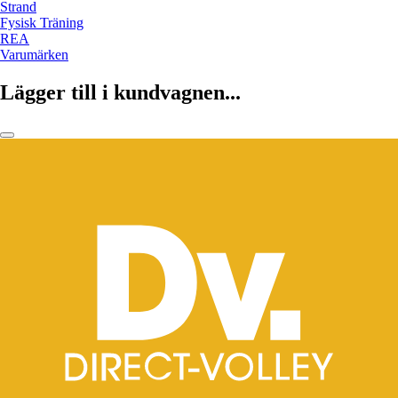
Strand
Fysisk Träning
REA
Varumärken
Lägger till i kundvagnen...