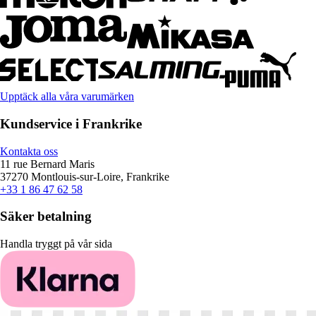
Upptäck alla våra varumärken
Kundservice i Frankrike
Kontakta oss
11 rue Bernard Maris
37270 Montlouis-sur-Loire, Frankrike
+33 1 86 47 62 58
Säker betalning
Handla tryggt på vår sida