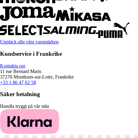
Upptäck alla våra varumärken
Kundservice i Frankrike
Kontakta oss
11 rue Bernard Maris
37270 Montlouis-sur-Loire, Frankrike
+33 1 86 47 62 58
Säker betalning
Handla tryggt på vår sida