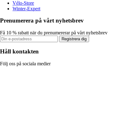
Vélo-Store
Winter-Expert
Prenumerera på vårt nyhetsbrev
Få 10 % rabatt när du prenumererar på vårt nyhetsbrev
Registrera dig
Håll kontakten
Följ oss på sociala medier