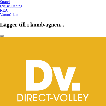
Strand
Fysisk Träning
REA
Varumärken
Lägger till i kundvagnen...