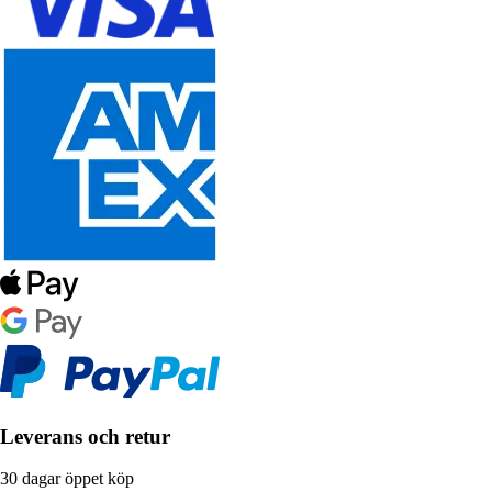
Leverans och retur
30 dagar öppet köp