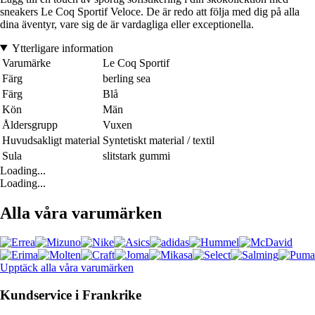
sneakers Le Coq Sportif Veloce. De är redo att följa med dig på alla
dina äventyr, vare sig de är vardagliga eller exceptionella.
Ytterligare information
Varumärke
Le Coq Sportif
Färg
berling sea
Färg
Blå
Kön
Män
Åldersgrupp
Vuxen
Huvudsakligt material
Syntetiskt material / textil
Sula
slitstark gummi
Loading...
Loading...
Alla våra varumärken
Upptäck alla våra varumärken
Kundservice i Frankrike