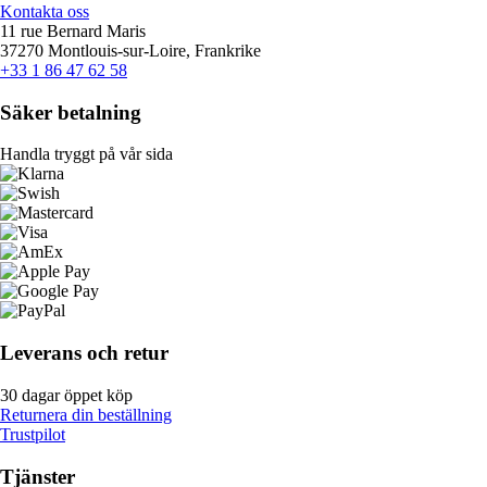
Kontakta oss
11 rue Bernard Maris
37270 Montlouis-sur-Loire, Frankrike
+33 1 86 47 62 58
Säker betalning
Handla tryggt på vår sida
Leverans och retur
30 dagar öppet köp
Returnera din beställning
Trustpilot
Tjänster