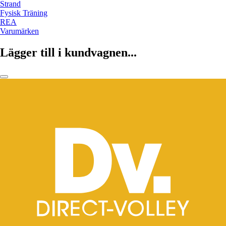
Strand
Fysisk Träning
REA
Varumärken
Lägger till i kundvagnen...