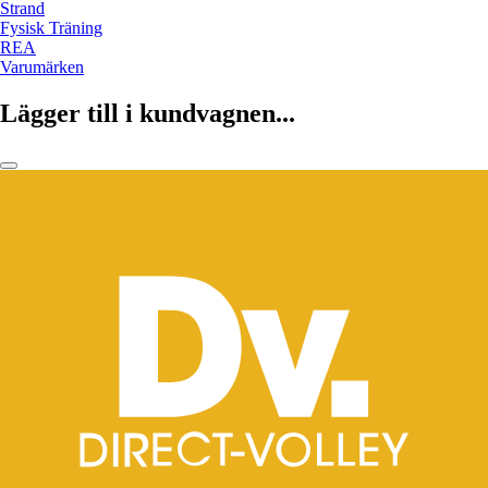
Strand
Fysisk Träning
REA
Varumärken
Lägger till i kundvagnen...