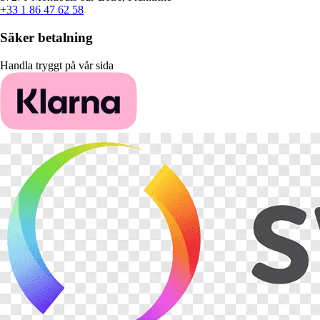
+33 1 86 47 62 58
Säker betalning
Handla tryggt på vår sida