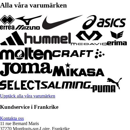
Alla våra varumärken
Upptäck alla våra varumärken
Kundservice i Frankrike
Kontakta oss
11 rue Bernard Maris
37270 Montlouis-sur-Loire, Frankrike