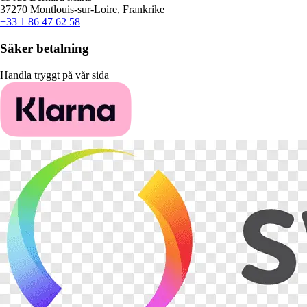
37270 Montlouis-sur-Loire, Frankrike
+33 1 86 47 62 58
Säker betalning
Handla tryggt på vår sida