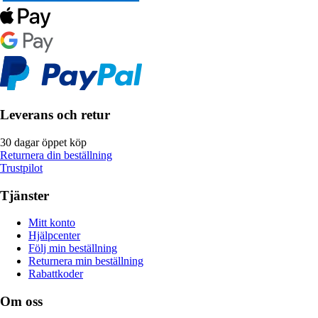
Leverans och retur
30 dagar öppet köp
Returnera din beställning
Trustpilot
Tjänster
Mitt konto
Hjälpcenter
Följ min beställning
Returnera min beställning
Rabattkoder
Om oss