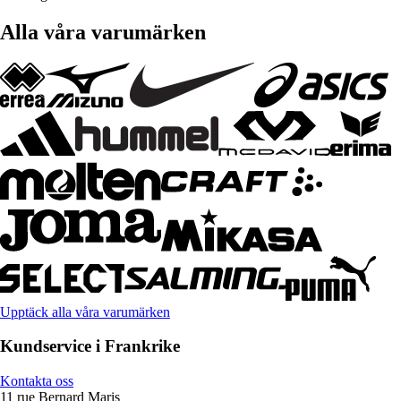
Alla våra varumärken
Upptäck alla våra varumärken
Kundservice i Frankrike
Kontakta oss
11 rue Bernard Maris