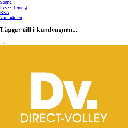
Strand
Fysisk Träning
REA
Varumärken
Lägger till i kundvagnen...