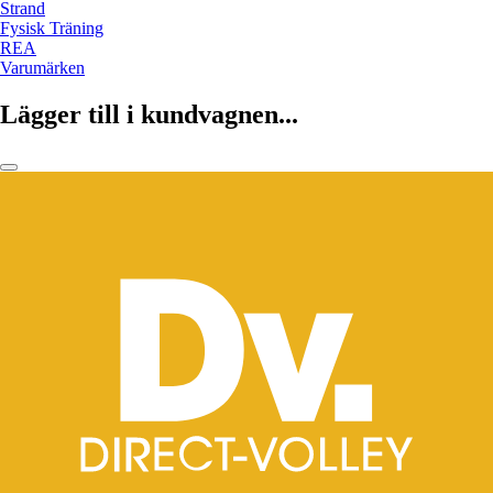
Strand
Fysisk Träning
REA
Varumärken
Lägger till i kundvagnen...