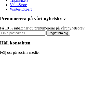
TripnBikers
Vélo-Store
Winter-Expert
Prenumerera på vårt nyhetsbrev
Få 10 % rabatt när du prenumererar på vårt nyhetsbrev
Registrera dig
Håll kontakten
Följ oss på sociala medier