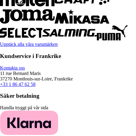
Upptäck alla våra varumärken
Kundservice i Frankrike
Kontakta oss
11 rue Bernard Maris
37270 Montlouis-sur-Loire, Frankrike
+33 1 86 47 62 58
Säker betalning
Handla tryggt på vår sida