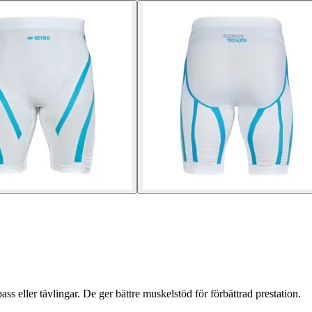
ass eller tävlingar. De ger bättre muskelstöd för förbättrad prestation.